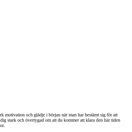
rk motivation och glädje i början när man har bestämt sig för att
dig stark och övertygad om att du kommer att klara den här tiden
or.