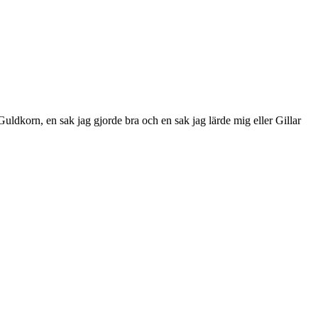
uldkorn, en sak jag gjorde bra och en sak jag lärde mig eller Gillar