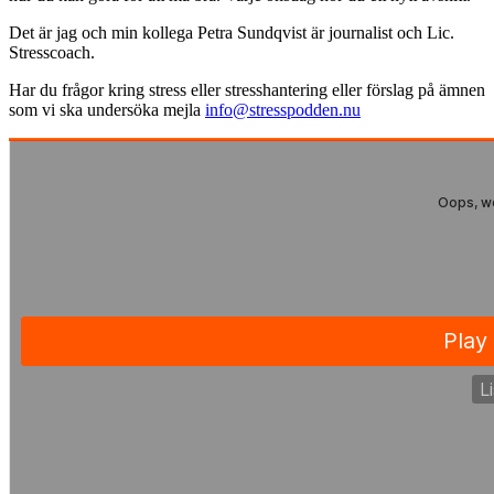
Det är jag och min kollega Petra Sundqvist är journalist och Lic.
Stresscoach.
Har du frågor kring stress eller stresshantering eller förslag på ämnen
som vi ska undersöka mejla
info@stresspodden.nu