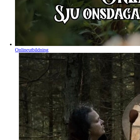
Onlineutbildning