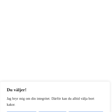
Du väljer!
Jag bryr mig om din integritet. Därför kan du alltid välja bort
kakor.