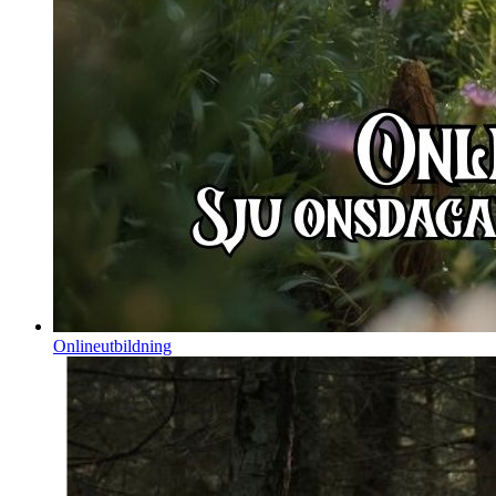
Onlineutbildning