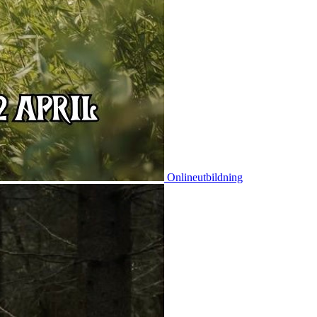
Onlineutbildning