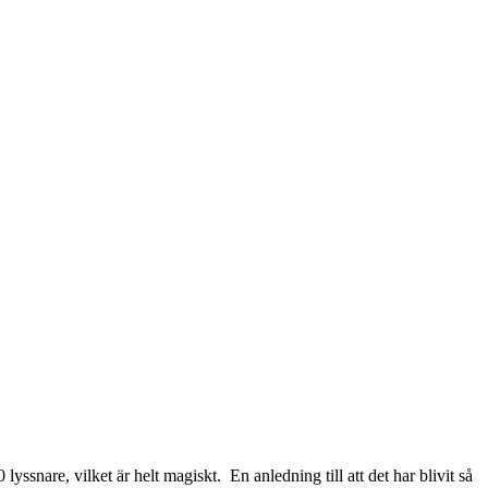
snare, vilket är helt magiskt. En anledning till att det har blivit så