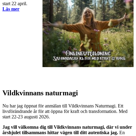
start 22 april.
Läs mer
Vildkvinnans naturmagi
Nu har jag öppnat för anmälan till Vildkvinnans Naturmagi. Ett
livsförändrande år för att öppna för kraft och transformation. Med
start 22-23 augusti 2026.
Jag vill välkomna dig till Vildkvinnans naturmagi, där vi under
årshjulet tillsammans hittar vägen till ditt autentiska jag.
En