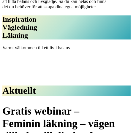
att hitta balans och livsglädje. Så du kan helas och finna
det du behöver för att skapa dina egna möjligheter.
Inspiration
Vägledning
Läkning
Varmt välkommen till ett liv i balans.
Aktuellt
Gratis webinar –
Feminin läkning – vägen