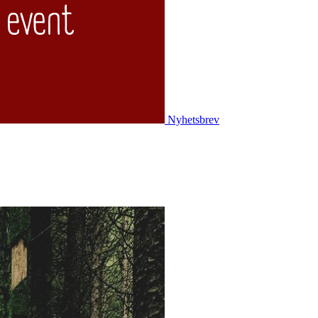
Nyhetsbrev