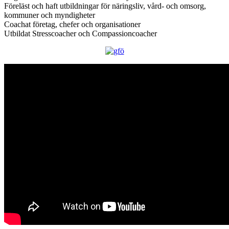
Föreläst och haft utbildningar för näringsliv, vård- och omsorg,
kommuner och myndigheter
Coachat företag, chefer och organisationer
Utbildat Stresscoacher och Compassioncoacher