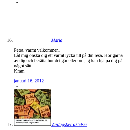
-
Maria
Petra, varmt välkommen.
Låt mig önska dig ett varmt lycka till på din resa. Hör gärna
av dig och berätta hur det går eller om jag kan hjälpa dig på
något sätt.
Kram
januari 16, 2012
-
Vardagsbetraktelser