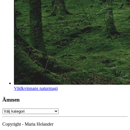
Vildkvinnans naturmagi
Ämnen
Ämnen
Copyright - Maria Helander