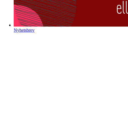
Nyhetsbrev