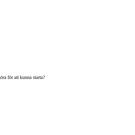
ra för att kunna starta?