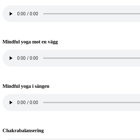
Mindful yoga mot en vägg
Mindful yoga i sängen
Chakrabalansering