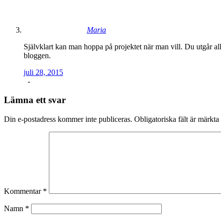
Maria
Självklart kan man hoppa på projektet när man vill. Du utgår all
bloggen.
juli 28, 2015
-
Lämna ett svar
Din e-postadress kommer inte publiceras.
Obligatoriska fält är märkta
Kommentar
*
Namn
*