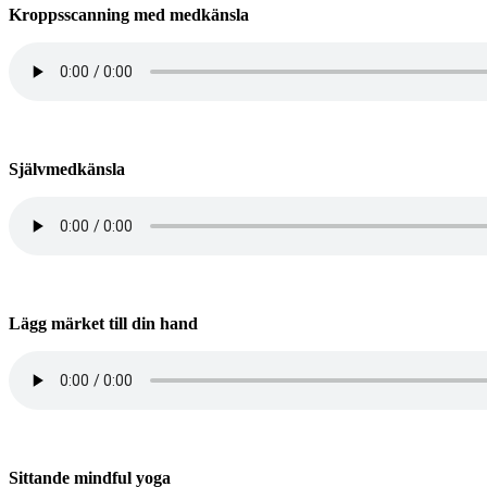
Kroppsscanning med medkänsla
Självmedkänsla
Lägg märket till din hand
Sittande mindful yoga