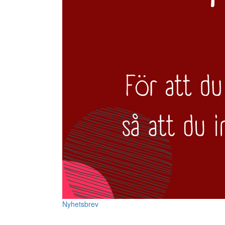
Nyhetsbrev