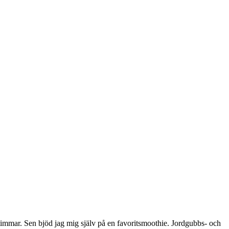
 timmar. Sen bjöd jag mig själv på en favoritsmoothie. Jordgubbs- och