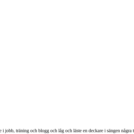
e i jobb, träning och blogg och låg och läste en deckare i sängen några