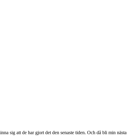
nna sig att de har gjort det den senaste tiden. Och då bli min nästa