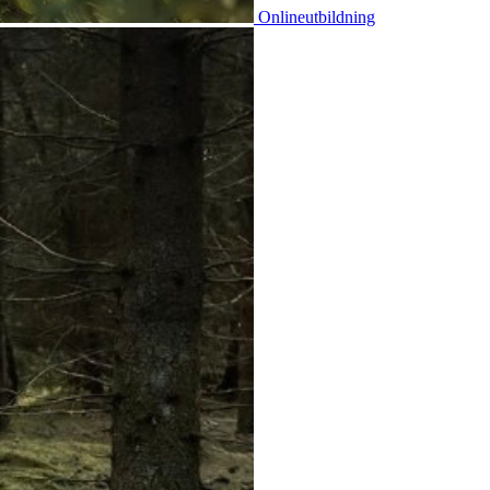
Onlineutbildning