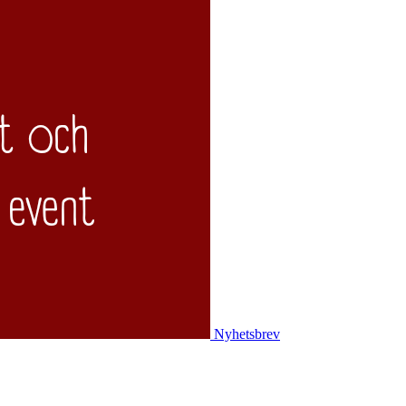
Nyhetsbrev