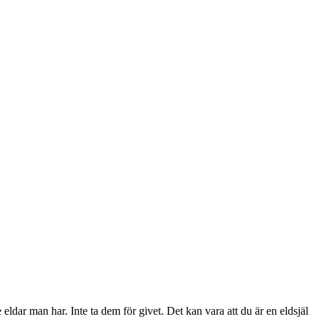
dar man har. Inte ta dem för givet. Det kan vara att du är en eldsjäl