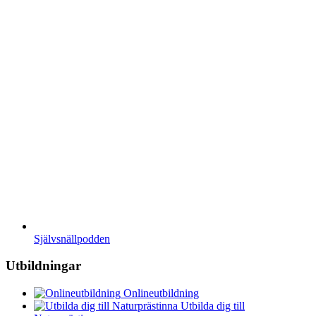
Självsnällpodden
Utbildningar
Onlineutbildning
Utbilda dig till