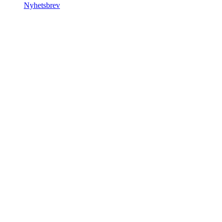
Nyhetsbrev