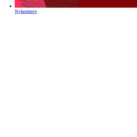
Nyhetsbrev