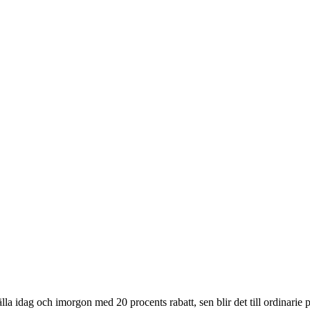
a idag och imorgon med 20 procents rabatt, sen blir det till ordinarie pr