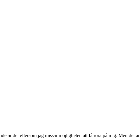
rande är det eftersom jag missar möjligheten att få röra på mig. Men det är