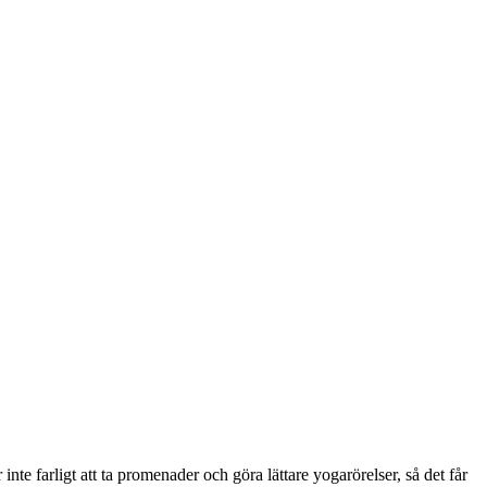
 inte farligt att ta promenader och göra lättare yogarörelser, så det får