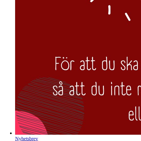
Nyhetsbrev