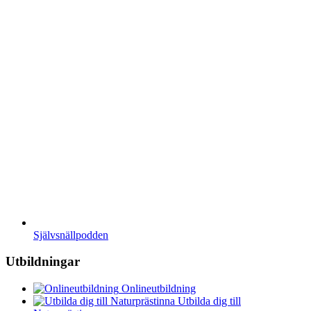
Självsnällpodden
Utbildningar
Onlineutbildning
Utbilda dig till