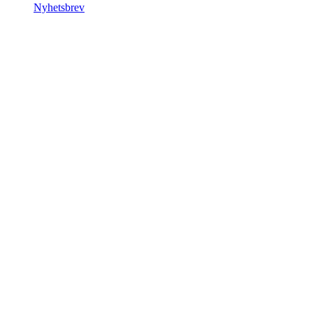
Nyhetsbrev