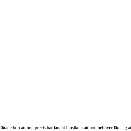
ttade hon att hon precis har landat i insikten att hon behöver lära sig 