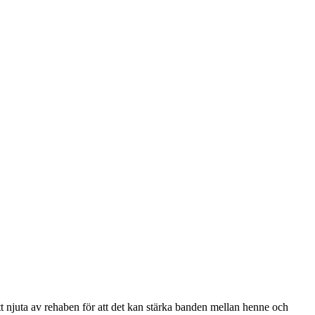
att njuta av rehaben för att det kan stärka banden mellan henne och