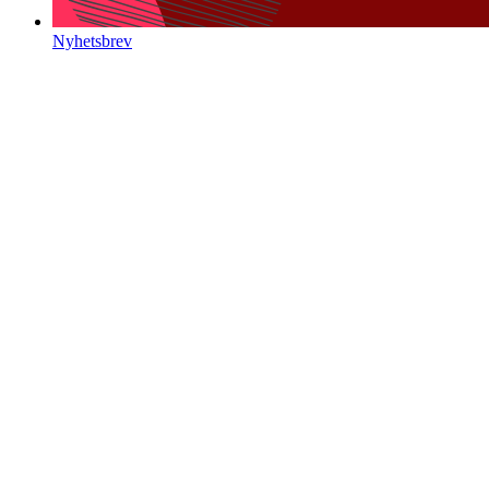
Nyhetsbrev