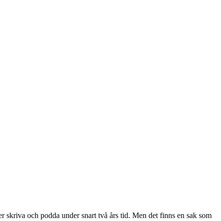
eller skriva och podda under snart två års tid. Men det finns en sak som