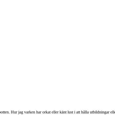
 botten. Hur jag varken har orkat eller känt lust i att hålla utbildningar 