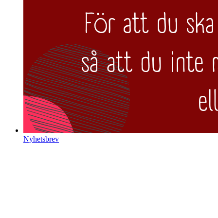
Nyhetsbrev