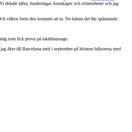
Vi delade idéer, funderingar, kunskaper och erfarenheter och jag
. Och vilken form den kommer att ta. Nu känns det lite spännande.
 mig som fick prova på taktilmassage.
 jag åker till Barcelona med i september på höstens hälsoresa med