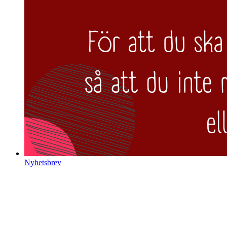
Nyhetsbrev