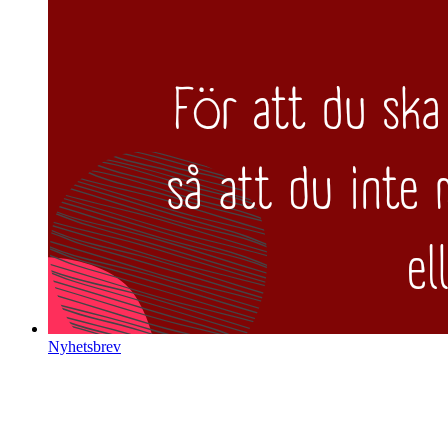
Nyhetsbrev