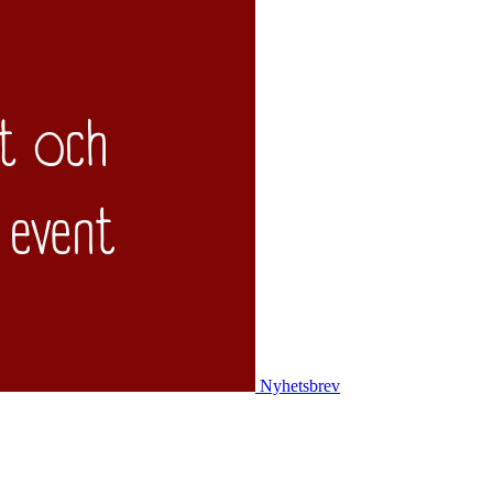
Nyhetsbrev