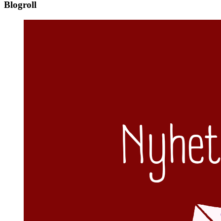
Blogroll