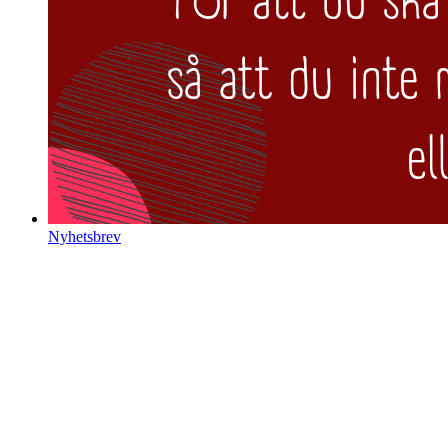
Nyhetsbrev