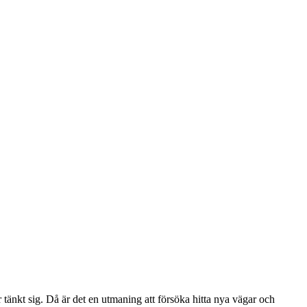
r tänkt sig. Då är det en utmaning att försöka hitta nya vägar och