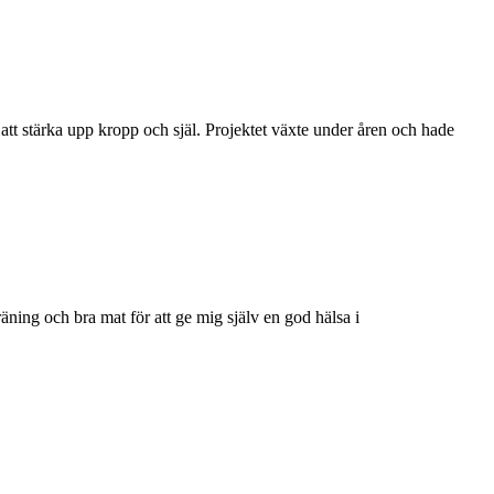
att stärka upp kropp och själ. Projektet växte under åren och hade
äning och bra mat för att ge mig själv en god hälsa i