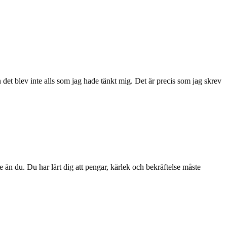
 det blev inte alls som jag hade tänkt mig. Det är precis som jag skrev
 än du. Du har lärt dig att pengar, kärlek och bekräftelse måste