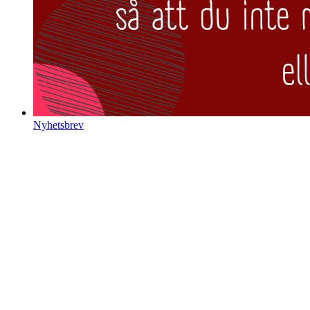
Nyhetsbrev