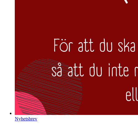
Nyhetsbrev