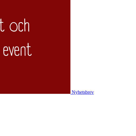
Nyhetsbrev