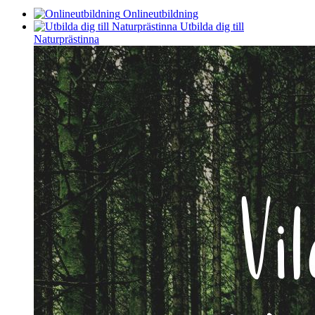
Onlineutbildning
Utbilda dig till
Naturprästinna