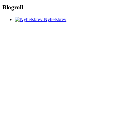
Blogroll
Nyhetsbrev