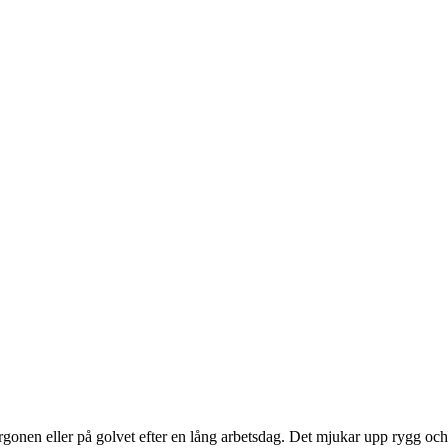
onen eller på golvet efter en lång arbetsdag. Det mjukar upp rygg och 