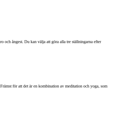
och ångest. Du kan välja att göra alla tre ställningarna efter
. Främst för att det är en kombination av meditation och yoga, som