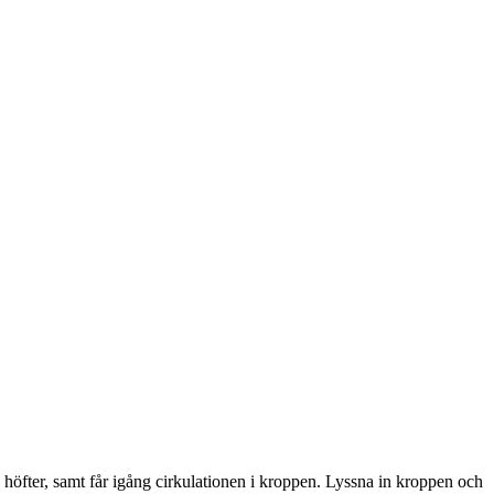
höfter, samt får igång cirkulationen i kroppen. Lyssna in kroppen och