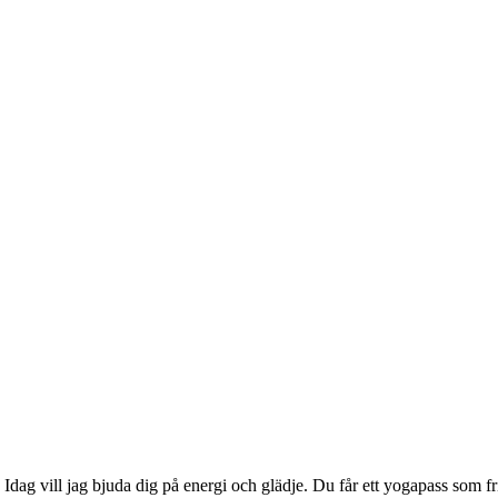
t. Idag vill jag bjuda dig på energi och glädje. Du får ett yogapass som 