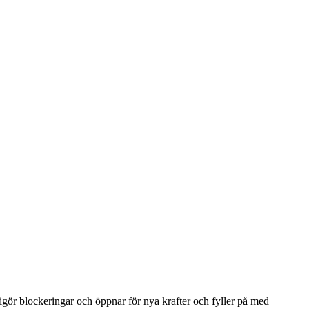
frigör blockeringar och öppnar för nya krafter och fyller på med