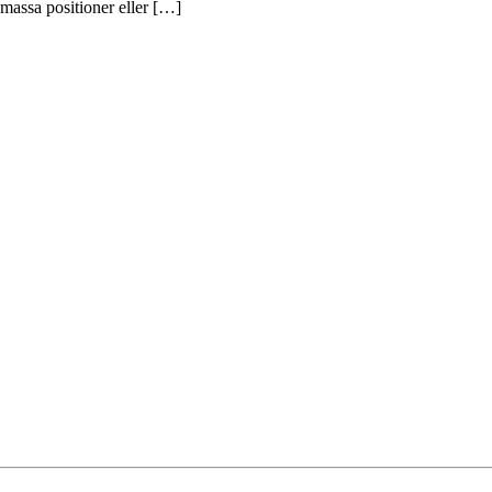
massa positioner eller […]