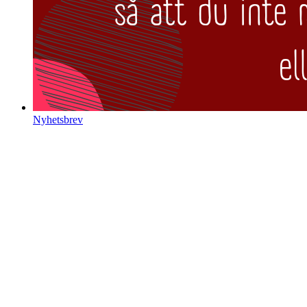
Nyhetsbrev