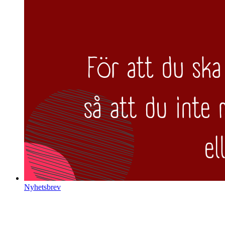
Nyhetsbrev