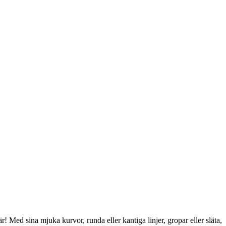
 Med sina mjuka kurvor, runda eller kantiga linjer, gropar eller släta,