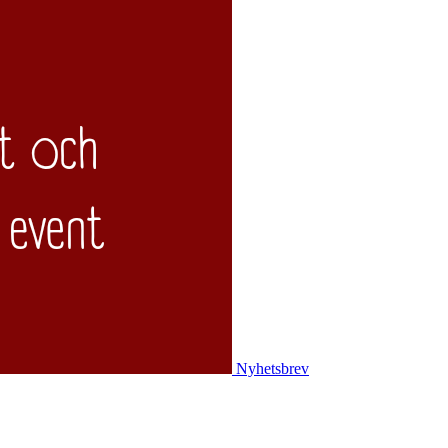
Nyhetsbrev