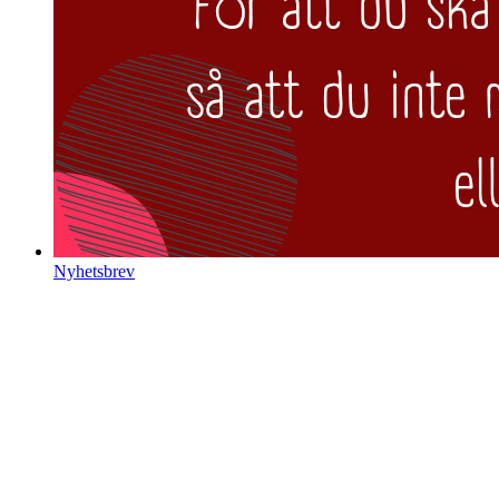
Nyhetsbrev