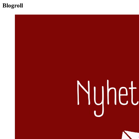
Blogroll