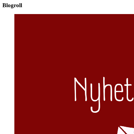
Blogroll