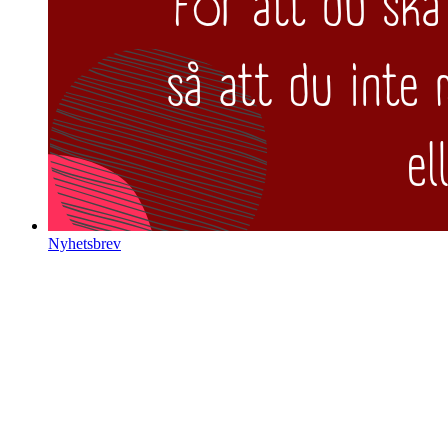
Nyhetsbrev