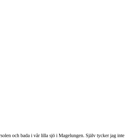
len och bada i vår lilla sjö i Magelungen. Själv tycker jag inte