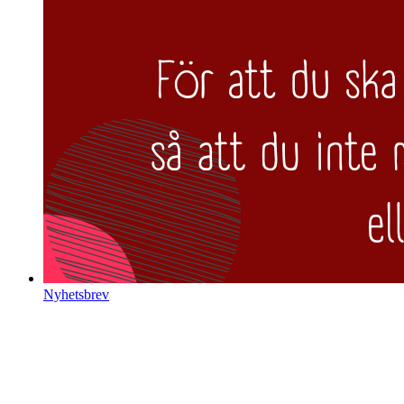
Nyhetsbrev