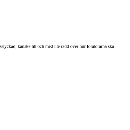
sslyckad, kanske till och med lite rädd över hur föräldrarna ska