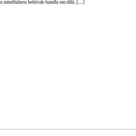
ns mindfulness behövde handla om tillit. […]