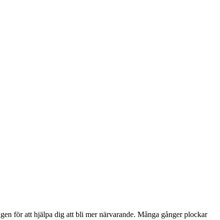
agen för att hjälpa dig att bli mer närvarande. Många gånger plockar