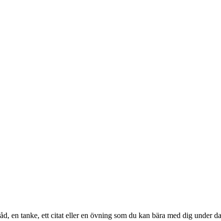
åd, en tanke, ett citat eller en övning som du kan bära med dig under d