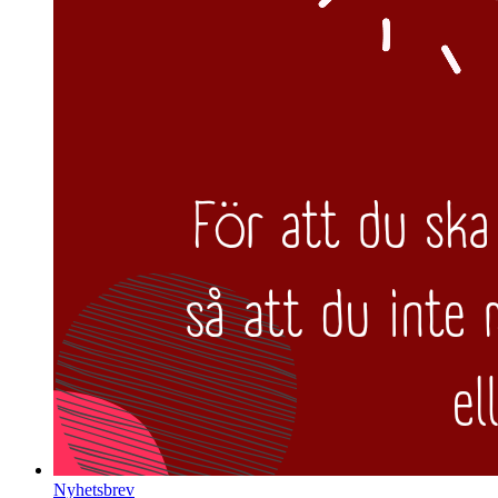
Nyhetsbrev