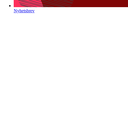
Nyhetsbrev