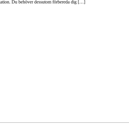
editation. Du behöver dessutom förbereda dig […]