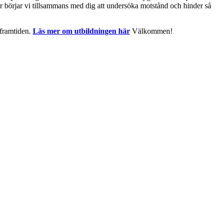
ör börjar vi tillsammans med dig att undersöka motstånd och hinder så
 framtiden.
Läs mer om utbildningen här
Välkommen!