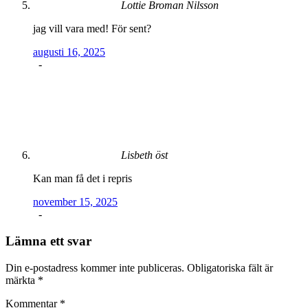
Lottie Broman Nilsson
jag vill vara med! För sent?
augusti 16, 2025
-
Lisbeth öst
Kan man få det i repris
november 15, 2025
-
Lämna ett svar
Din e-postadress kommer inte publiceras.
Obligatoriska fält är
märkta
*
Kommentar
*