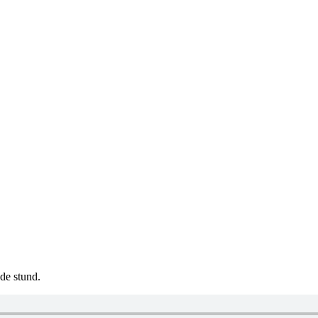
de stund.